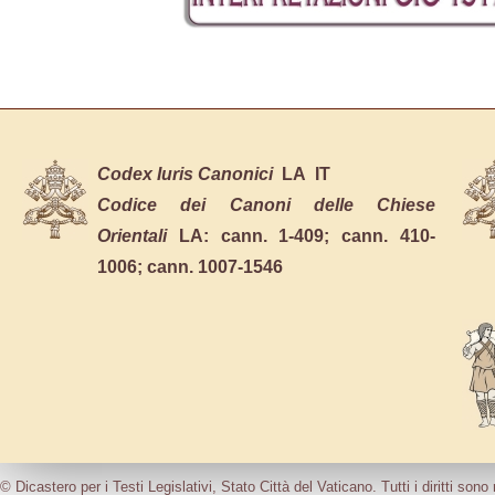
Codex Iuris Canonici
LA
IT
Codice dei Canoni delle Chiese
Orientali
LA:
cann. 1-409
;
cann. 410-
1006
;
cann. 1007-1546
© Dicastero per i Testi Legislativi, Stato Città del Vaticano. Tutti i diritti sono 