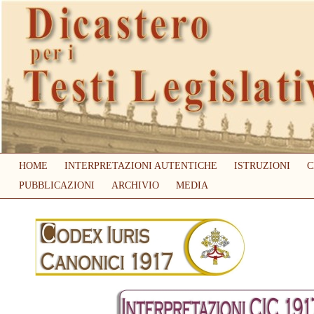
HOME
INTERPRETAZIONI AUTENTICHE
ISTRUZIONI
C
PUBBLICAZIONI
ARCHIVIO
MEDIA