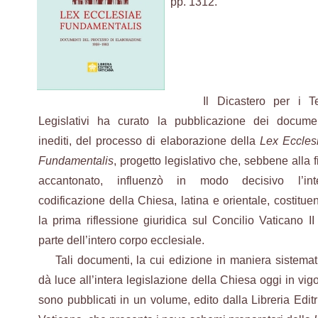
pp. 1312.
Il Dicastero per i Te
Legislativi ha curato la pubblicazione dei documen
inediti, del processo di elaborazione della
Lex Eccles
Fundamentalis
, progetto legislativo che, sebbene alla f
accantonato, influenzò in modo decisivo l’int
codificazione della Chiesa, latina e orientale, costitue
la prima riflessione giuridica sul Concilio Vaticano II
parte dell’intero corpo ecclesiale.
Tali documenti, la cui edizione in maniera sistemat
dà luce all’intera legislazione della Chiesa oggi in vigo
sono pubblicati in un volume, edito dalla Libreria Editr