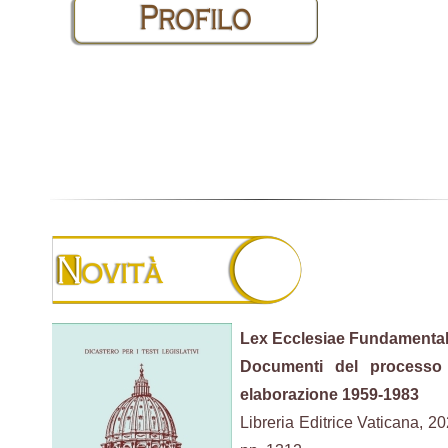
Lex Ecclesiae Fundamental
Documenti del processo
elaborazione 1959-1983
Libreria Editrice Vaticana, 20