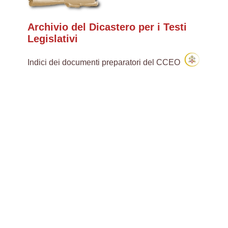
Archivio del Dicastero per i Testi
Legislativi
Indici dei documenti preparatori del CCEO