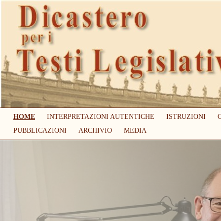
HOME
INTERPRETAZIONI AUTENTICHE
ISTRUZIONI
PUBBLICAZIONI
ARCHIVIO
MEDIA