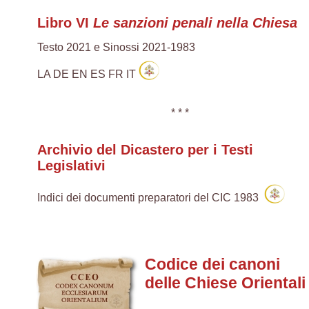
Libro VI
Le sanzioni penali nella Chiesa
Testo 2021 e Sinossi 2021-1983
LA DE EN ES FR IT
* * *
Archivio del Dicastero per i Testi
Legislativi
Indici dei documenti preparatori del CIC 1983
Codice dei canoni
delle Chiese Orientali