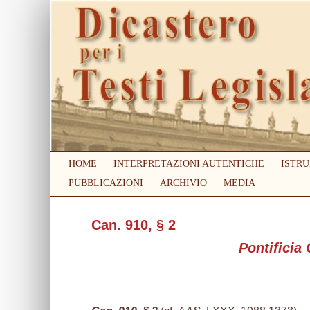
HOME
INTERPRETAZIONI AUTENTICHE
ISTRU
PUBBLICAZIONI
ARCHIVIO
MEDIA
Can. 910, § 2
Pontificia