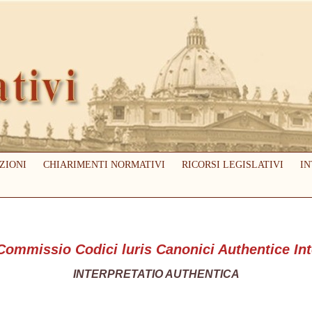
ZIONI
CHIARIMENTI NORMATIVI
RICORSI LEGISLATIVI
IN
 Commissio Codici luris Canonici Authentice In
INTERPRETATIO AUTHENTICA