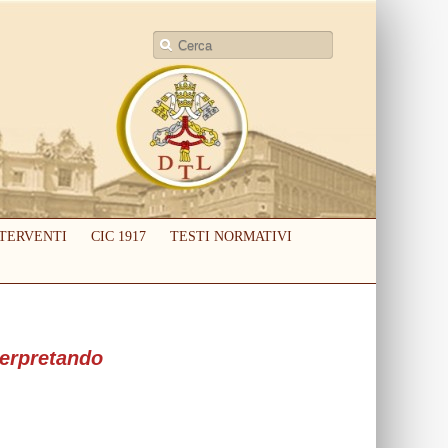
TERVENTI
CIC 1917
TESTI NORMATIVI
terpretando