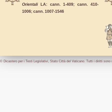
Orientali
LA:
cann. 1-409
;
cann. 410-
1006
;
cann. 1007-1546
© Dicastero per i Testi Legislativi, Stato Città del Vaticano. Tutti i diritti sono 