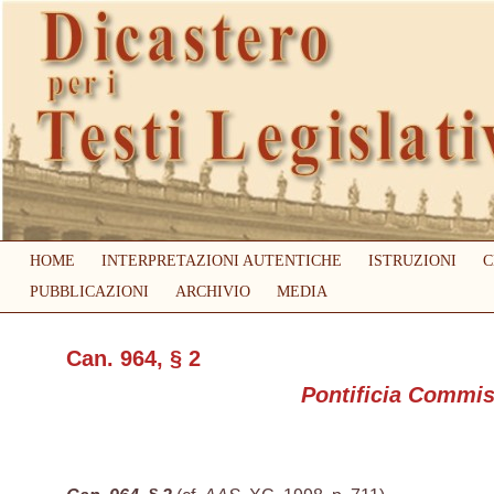
HOME
INTERPRETAZIONI AUTENTICHE
ISTRUZIONI
C
PUBBLICAZIONI
ARCHIVIO
MEDIA
Can. 964, § 2
Pontificia Commis