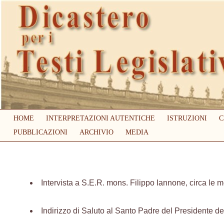
HOME
INTERPRETAZIONI AUTENTICHE
ISTRUZIONI
C
PUBBLICAZIONI
ARCHIVIO
MEDIA
Intervista a S.E.R. mons. Filippo Iannone, circa le 
Indirizzo di Saluto al Santo Padre del Presidente del